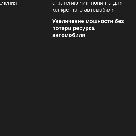
Увеличение мощности без
потери ресурса
автомобиля