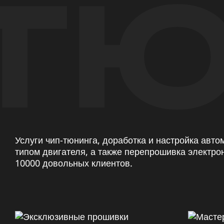
ТЮ
Услуги чип-тюнинга, доработка и настройка авт
типом двигателя, а также перепрошивка электро
10000 довольных клиентов.