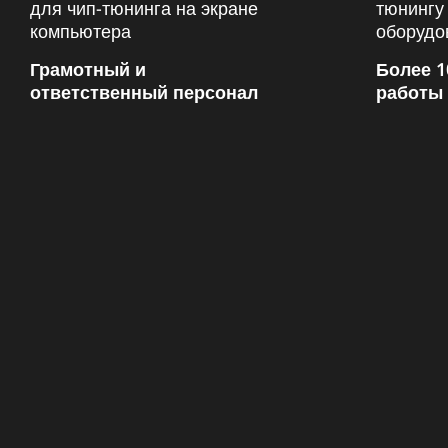
Грамотный и
Более 1
ответственный персонал
работы