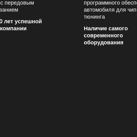
0 лет успешной
 компании
Наличие самого
современного
оборудования