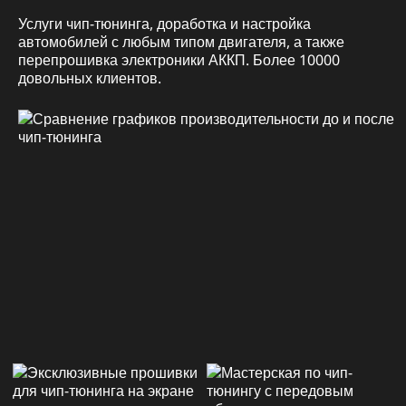
Услуги чип-тюнинга, доработка и настройка
автомобилей с любым типом двигателя, а также
перепрошивка электроники АККП. Более 10000
довольных клиентов.