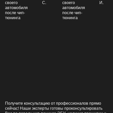
С.
И.
Получите консультацию от профессионалов прямо
сейчас! Наши эксперты готовы проконсультировать