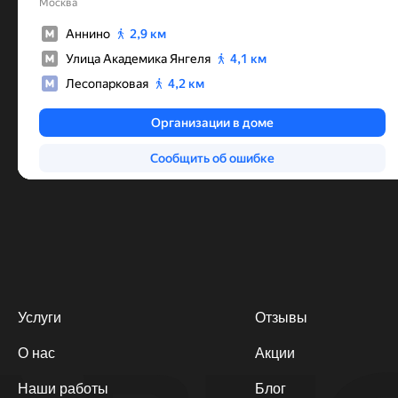
Услуги
Отзывы
О нас
Акции
Наши работы
Блог