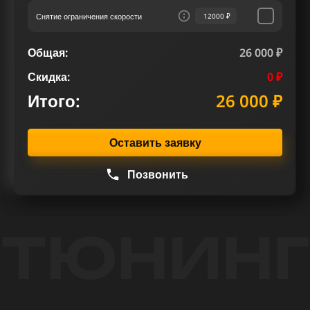
Снятие ограничения скорости
12000 ₽
Общая:
26 000 ₽
Скидка:
0 ₽
Итого:
26 000 ₽
Оставить заявку
Позвонить
ТЮНИНГ