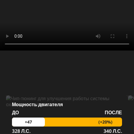
Мощность двигателя
ДО
ПОСЛЕ
(+20%)
+47
328 Л.С.
340 Л.С.