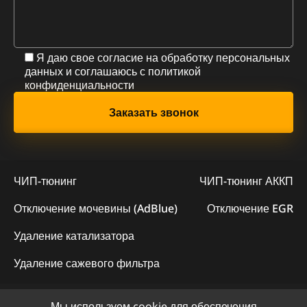
Я даю свое согласие на обработку персональных
данных и соглашаюсь с
политикой
конфиденциальности
ЧИП-тюнинг
ЧИП-тюнинг АККП
Отключение мочевины (AdBlue)
Отключение EGR
Удаление катализатора
Удаление сажевого фильтра
Мы используем cookie для обеспечения