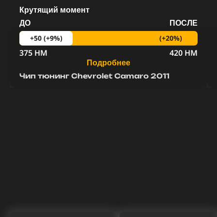
Крутящий момент
ДО
ПОСЛЕ
(+20%)
+50 (+9%)
375 HM
420 HM
Подробнее
Чип тюнинг Chevrolet Camaro 2011