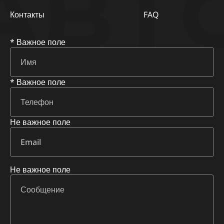
АВТ
Контакты
FAQ
* Важное поле
* Важное поле
Не важное поле
Не важное поле