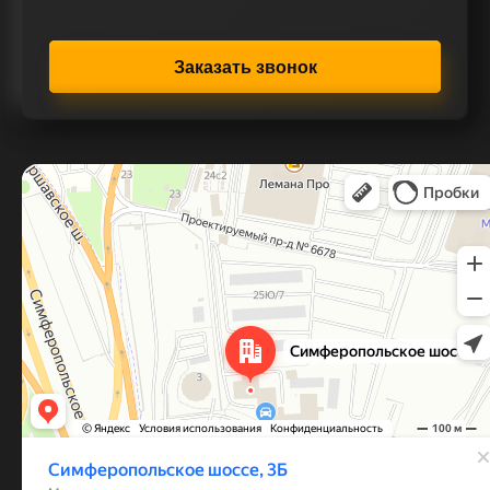
Заказать звонок