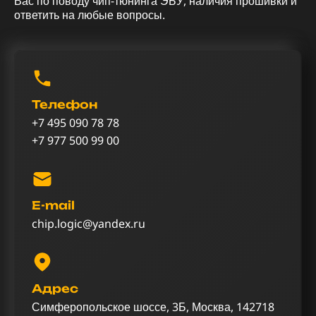
Вас по поводу чип-тюнинга ЭБУ, наличия прошивки и
ответить на любые вопросы.
Телефон
+7 495 090 78 78
+7 977 500 99 00
E-mail
chip.logic@yandex.ru
Адрес
Симферопольское шоссе, 3Б, Москва, 142718