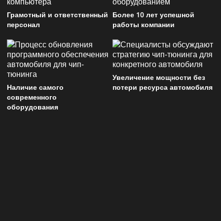
Грамотный и ответственный
Более 10 лет успешной
персонал
работы компании
Увеличение мощности без
Наличие самого
потери ресурса автомобиля
современного
оборудования