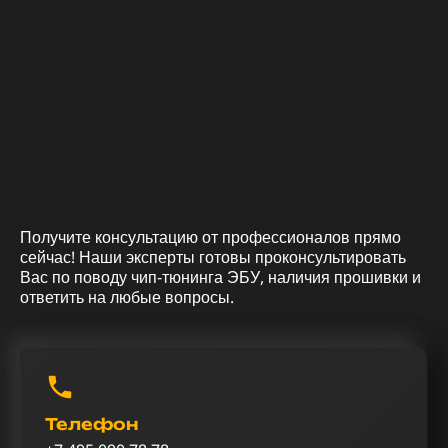
Получите консультацию от профессионалов прямо
сейчас! Наши эксперты готовы проконсультировать
Вас по поводу чип-тюнинга ЭБУ, наличия прошивки и
ответить на любые вопросы.
Телефон