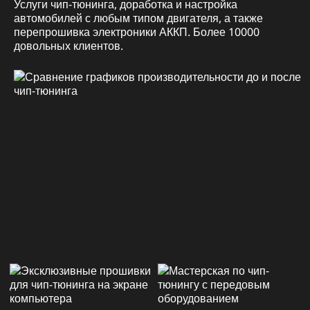
Услуги чип-тюнинга, доработка и настройка
автомобилей с любым типом двигателя, а также
перепрошивка электроники АККП. Более 10000
довольных клиентов.