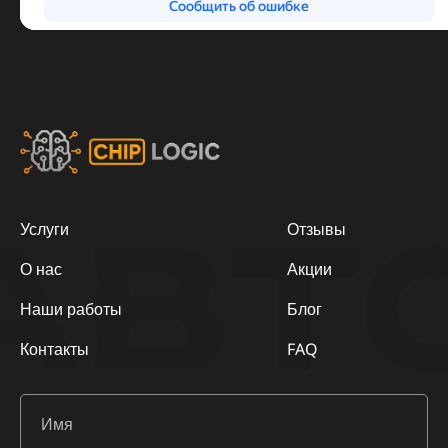
АВТ
Услуги
Отзывы
О нас
Акции
Наши работы
Блог
Контакты
FAQ