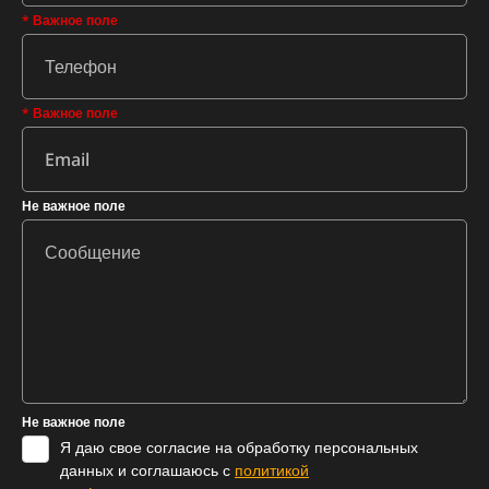
* Важное поле
* Важное поле
Не важное поле
Не важное поле
Я даю свое согласие на обработку персональных
данных и соглашаюсь с
политикой