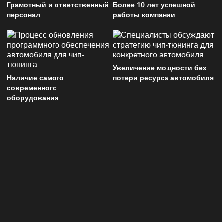
Грамотный и ответственный
Более 10 лет успешной
персонал
работы компании
Увеличение мощности без
Наличие самого
потери ресурса автомобиля
современного
оборудования