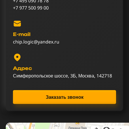
+7 495 090 78 78
+7 977 500 99 00
E-mail
chip.logic@yandex.ru
Адрес
Симферопольское шоссе, 3Б, Москва, 142718
Заказать звонок