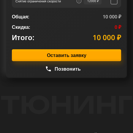
Снятие ограничения скорости
12000 ₽
Общая:
10 000 ₽
Скидка:
0 ₽
Итого:
10 000 ₽
Оставить заявку
Позвонить
ТЮНИНГ