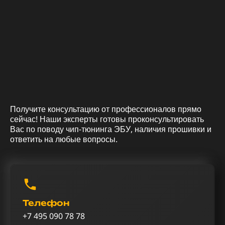
Получите консультацию от профессионалов прямо
сейчас! Наши эксперты готовы проконсультировать
Вас по поводу чип-тюнинга ЭБУ, наличия прошивки и
ответить на любые вопросы.
Телефон
+7 495 090 78 78