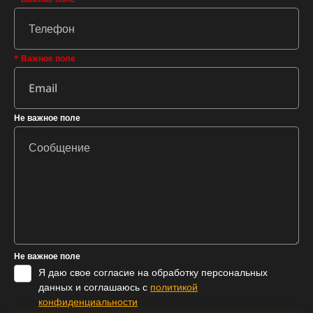
* Важное поле
Не важное поле
Не важное поле
Я даю свое согласие на обработку персональных
данных и соглашаюсь с
политикой
конфиденциальности