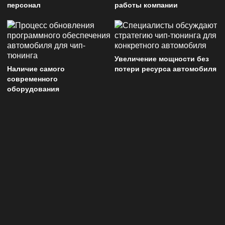
персонал
работы компании
Увеличение мощности без
Наличие самого
потери ресурса автомобиля
современного
оборудования