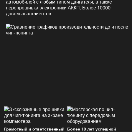
автомобилей с любым типом двигателя, а также
перепрошивка электроники АККП. Более 10000
довольных клиентов.
Грамотный и ответственный
Более 10 лет успешной