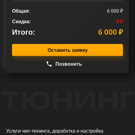
Общая:
6 000 ₽
Скидка:
0 ₽
Итого:
6 000 ₽
Оставить заявку
Позвонить
ТЮНИНГ
Услуги чип-тюнинга, доработка и настройка