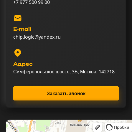
+7 977 500 99 00
E-mail
chip.logic@yandex.ru
Адрес
Симферопольское шоссе, 3Б, Москва, 142718
Заказать звонок