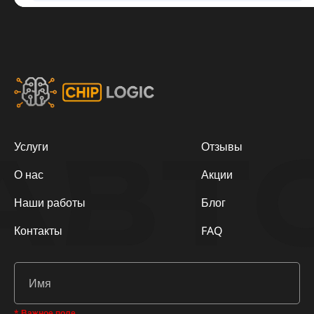
АВТ
Услуги
Отзывы
О нас
Акции
Наши работы
Блог
Контакты
FAQ
* Важное поле