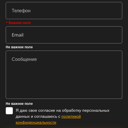
* Важное поле
Не важное поле
Не важное поле
Я даю свое согласие на обработку персональных
данных и соглашаюсь с
политикой
конфиденциальности