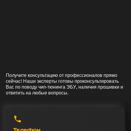
Получите консультацию от профессионалов прямо
сейчас! Наши эксперты готовы проконсультировать
Вас по поводу чип-тюнинга ЭБУ, наличия прошивки и
ответить на любые вопросы.
Телефон