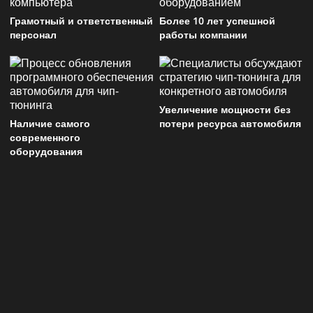
Грамотный и ответственный
Более 10 лет успешной
персонал
работы компании
Увеличение мощности без
Наличие самого
потери ресурса автомобиля
современного
оборудования