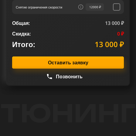
Снятие ограничения скорости
12000 ₽
Общая:
13 000 ₽
Скидка:
0 ₽
Итого:
13 000 ₽
Оставить заявку
Позвонить
ТЮНИНГ