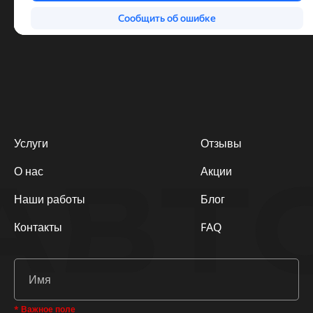
Услуги
Отзывы
АВТ
О нас
Акции
Наши работы
Блог
Контакты
FAQ
* Важное поле