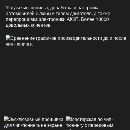
Услуги чип-тюнинга, доработка и настройка
автомобилей с любым типом двигателя, а также
перепрошивка электроники АККП. Более 10000
довольных клиентов.