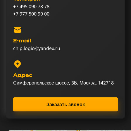
+7 495 090 78 78
+7 977 500 99 00
E-mail
chip.logic@yandex.ru
Адрес
Симферопольское шоссе, 3Б, Москва, 142718
Заказать звонок