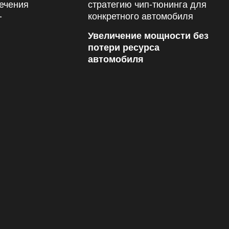
Увеличение мощности без
потери ресурса
автомобиля