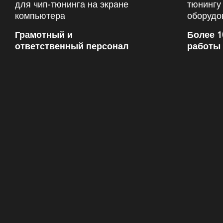
Грамотный и
Более 1
ответственный персонал
работы