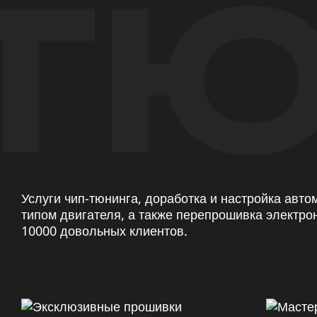
ТЮ
Услуги чип-тюнинга, доработка и настройка авт
типом двигателя, а также перепрошивка электро
10000 довольных клиентов.