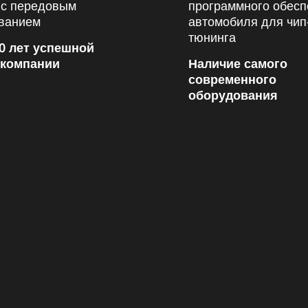
0 лет успешной
 компании
Наличие самого
современного
оборудования