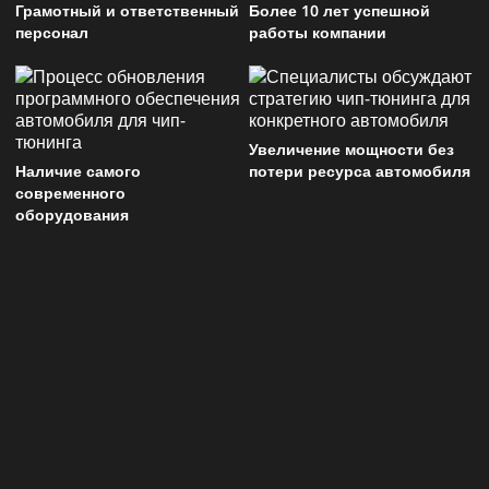
Грамотный и ответственный
Более 10 лет успешной
персонал
работы компании
Увеличение мощности без
Наличие самого
потери ресурса автомобиля
современного
оборудования