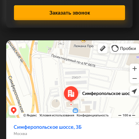
Заказать звонок