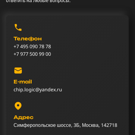
ответить на любые вопросы.
Телефон
+7 495 090 78 78
+7 977 500 99 00
E-mail
chip.logic@yandex.ru
Адрес
Симферопольское шоссе, 3Б, Москва, 142718