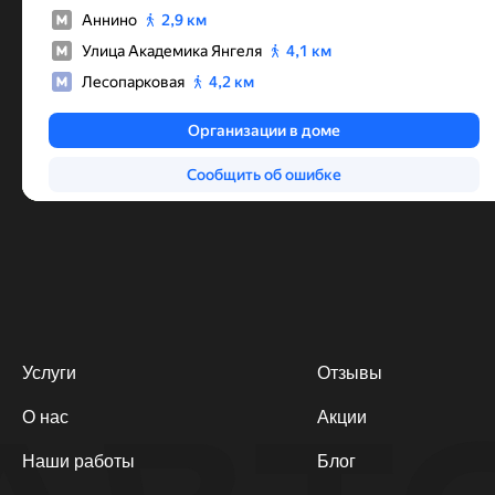
Услуги
Отзывы
О нас
Акции
Наши работы
Блог