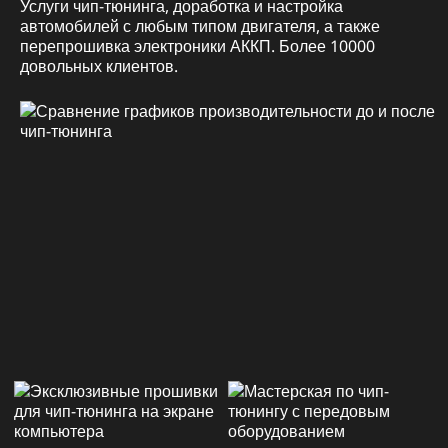
Услуги чип-тюнинга, доработка и настройка
автомобилей с любым типом двигателя, а также
перепрошивка электроники АККП. Более 10000
довольных клиентов.