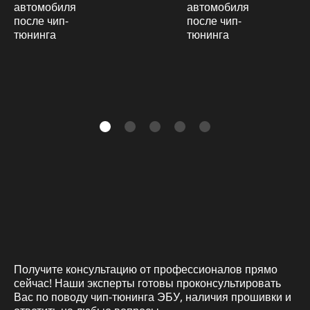
Получите консультацию от профессионалов прямо
сейчас! Наши эксперты готовы проконсультировать
Вас по поводу чип-тюнинга ЭБУ, наличия прошивки и