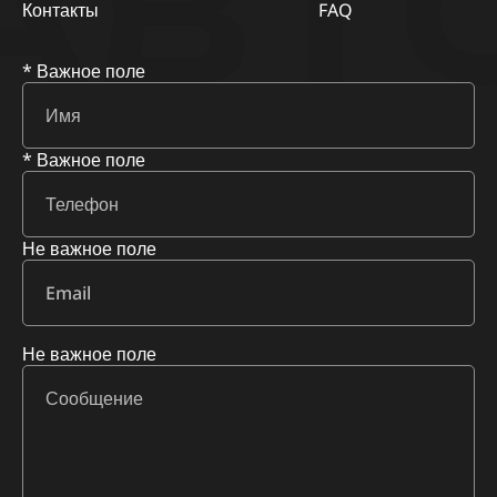
АВТ
Контакты
FAQ
* Важное поле
* Важное поле
Не важное поле
Не важное поле