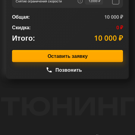
Снятие ограничения скорости
12000 ₽
Общая:
10 000 ₽
Скидка:
0 ₽
Итого:
10 000 ₽
Оставить заявку
Позвонить
ТЮНИНГ