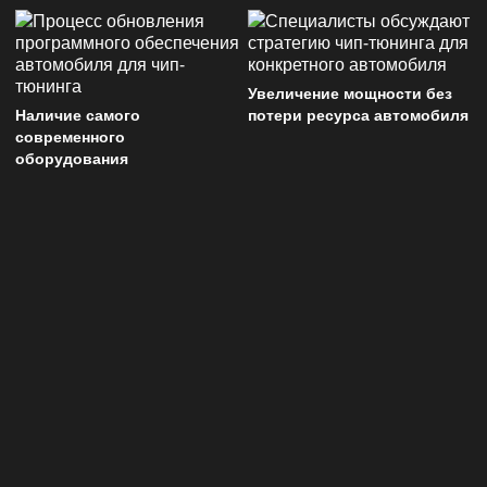
Увеличение мощности без
Наличие самого
потери ресурса автомобиля
современного
оборудования