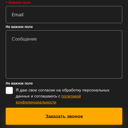
* Важное поле
Не важное поле
Не важное поле
Я даю свое согласие на обработку персональных
данных и соглашаюсь с
политикой
конфиденциальности