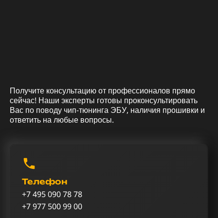
Получите консультацию от профессионалов прямо
сейчас! Наши эксперты готовы проконсультировать
Вас по поводу чип-тюнинга ЭБУ, наличия прошивки и
ответить на любые вопросы.
Телефон
+7 495 090 78 78
+7 977 500 99 00