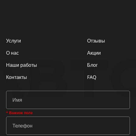
Услуги
Отзывы
АВТ
О нас
Акции
Наши работы
Блог
Контакты
FAQ
* Важное поле