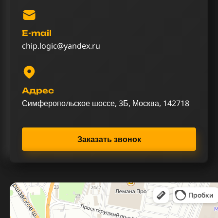
E-mail
chip.logic@yandex.ru
Адрес
Симферопольское шоссе, 3Б, Москва, 142718
Заказать звонок