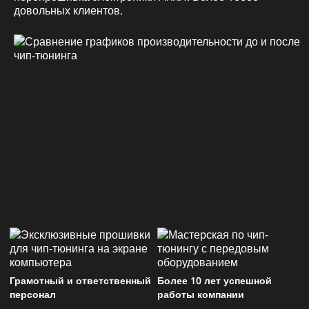
довольных клиентов.
Грамотный и ответственный
Более 10 лет успешной
персонал
работы компании