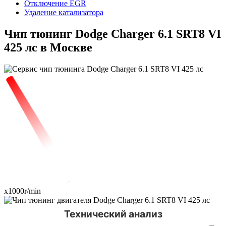
Отключение EGR
Удаление катализатора
Чип тюнинг Dodge Charger 6.1 SRT8 VI
425 лс в Москве
x1000r/min
Технический анализ