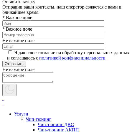
Оставить заявку
Отправив ваши контакты, наш оператор свяжется с вами в
ближайшее время.
* Важное поле
* Важное поле
Не важное поле
Я даю свое согласие на обработку персональных данных
и соглашаюсь с
политикой конфиденциальности
Не важное поле
Услуги
Чип-тюнинг
Чип-тюнинг ДВС
Чип–тюнинг АКПП