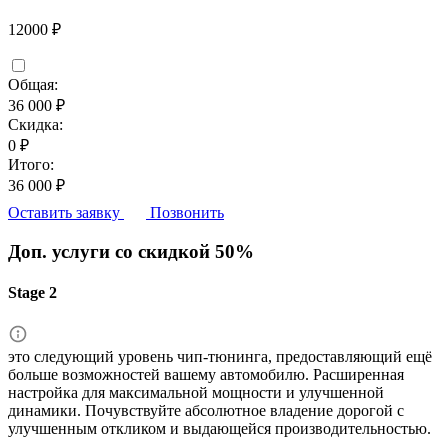
12000 ₽
Общая:
36 000 ₽
Скидка:
0 ₽
Итого:
36 000 ₽
Оставить заявку
Позвонить
Доп. услуги со скидкой
50%
Stage 2
это следующий уровень чип-тюнинга, предоставляющий ещё
больше возможностей вашему автомобилю. Расширенная
настройка для максимальной мощности и улучшенной
динамики. Почувствуйте абсолютное владение дорогой с
улучшенным откликом и выдающейся производительностью.