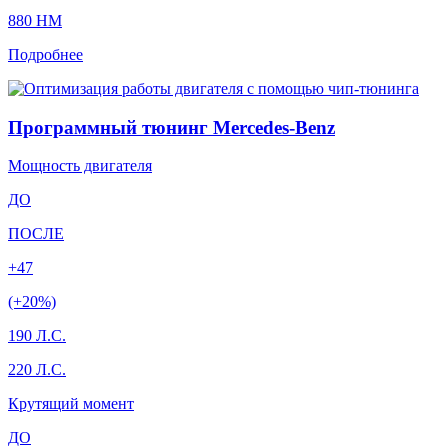
880 HM
Подробнее
Программный тюнинг Mercedes-Benz
Мощность двигателя
ДО
ПОСЛЕ
+47
(+20%)
190 Л.С.
220 Л.С.
Крутящий момент
ДО