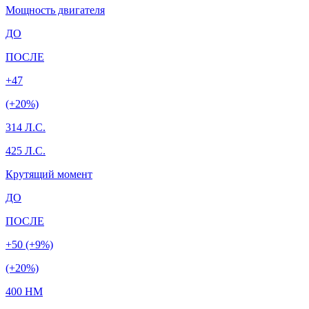
Мощность двигателя
ДО
ПОСЛЕ
+47
(+20%)
314 Л.С.
425 Л.С.
Крутящий момент
ДО
ПОСЛЕ
+50 (+9%)
(+20%)
400 HM