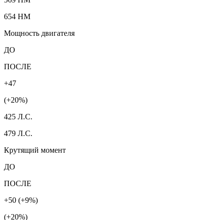
654 HM
Мощность двигателя
ДО
ПОСЛЕ
+47
(+20%)
425 Л.С.
479 Л.С.
Крутящий момент
ДО
ПОСЛЕ
+50 (+9%)
(+20%)