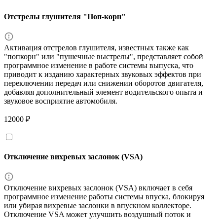
Отстрелы глушителя "Поп-корн"
Активация отстрелов глушителя, известных также как
"попкорн" или "пушечные выстрелы", представляет собой
программное изменение в работе системы выпуска, что
приводит к изданию характерных звуковых эффектов при
переключении передач или снижении оборотов двигателя,
добавляя дополнительный элемент водительского опыта и
звуковое восприятие автомобиля.
12000 ₽
Отключение вихревых заслонок (VSA)
Отключение вихревых заслонок (VSA) включает в себя
программное изменение работы системы впуска, блокируя
или убирая вихревые заслонки в впускном коллекторе.
Отключение VSA может улучшить воздушный поток и