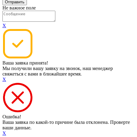
Не важное поле
X
Ваша заявка принята!
Мы получили вашу заявку на звонок, наш менеджер
свяжеться с вами в ближайшее время.
X
Ошибка!
Ваша заявка по какой-то причине была отклонена. Проверте
ваши данные.
X