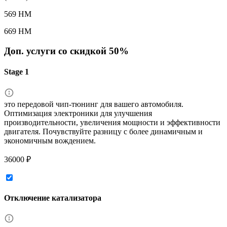
569 HM
669 HM
Доп. услуги со скидкой
50%
Stage 1
это передовой чип-тюнинг для вашего автомобиля.
Оптимизация электроники для улучшения
производительности, увеличения мощности и эффективности
двигателя. Почувствуйте разницу с более динамичным и
экономичным вождением.
36000 ₽
Отключение катализатора