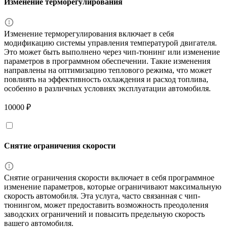
Изменение терморегулирования
Изменение терморегулирования включает в себя
модификацию системы управления температурой двигателя.
Это может быть выполнено через чип-тюнинг или изменение
параметров в программном обеспечении. Такие изменения
направлены на оптимизацию теплового режима, что может
повлиять на эффективность охлаждения и расход топлива,
особенно в различных условиях эксплуатации автомобиля.
10000 ₽
Снятие ограничения скорости
Снятие ограничения скорости включает в себя программное
изменение параметров, которые ограничивают максимальную
скорость автомобиля. Эта услуга, часто связанная с чип-
тюнингом, может предоставить возможность преодоления
заводских ограничений и повысить предельную скорость
вашего автомобиля.