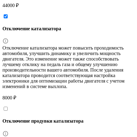
44000 ₽
Отключение катализатора
Отключение катализатора может повысить проходимость
автомобиля, улучшить динамику и увеличить мощность
двигателя. Это изменение может также способствовать
лучшему отклику на педаль газа и общему улучшению
производительности вашего автомобиля. После удаления
катализатора проводится соответствующая настройка
электроники для оптимизации работы двигателя с учетом
изменений в системе выхлопа.
8000 ₽
Отключение продувки катализатора