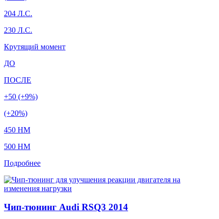
204 Л.С.
230 Л.С.
Крутящий момент
ДО
ПОСЛЕ
+50 (+9%)
(+20%)
450 HM
500 HM
Подробнее
Чип-тюнинг Audi RSQ3 2014