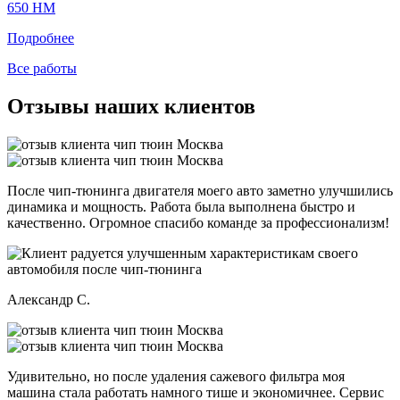
650 HM
Подробнее
Все работы
Отзывы наших клиентов
После чип-тюнинга двигателя моего авто заметно улучшились
динамика и мощность. Работа была выполнена быстро и
качественно. Огромное спасибо команде за профессионализм!
Александр С.
Удивительно, но после удаления сажевого фильтра моя
машина стала работать намного тише и экономичнее. Сервис