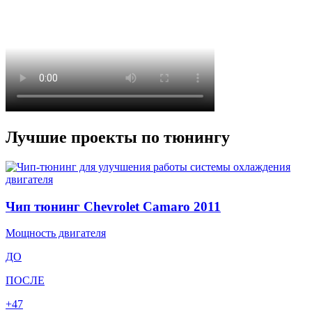
Лучшие проекты по тюнингу
Чип тюнинг Chevrolet Camaro 2011
Мощность двигателя
ДО
ПОСЛЕ
+47