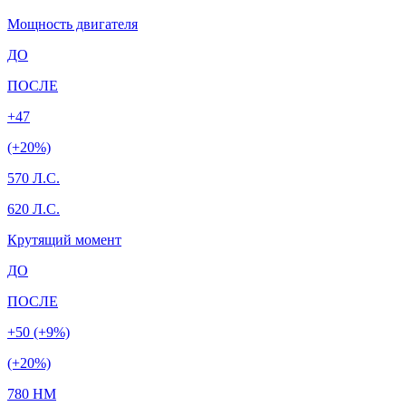
Мощность двигателя
ДО
ПОСЛЕ
+47
(+20%)
570 Л.С.
620 Л.С.
Крутящий момент
ДО
ПОСЛЕ
+50 (+9%)
(+20%)
780 HM