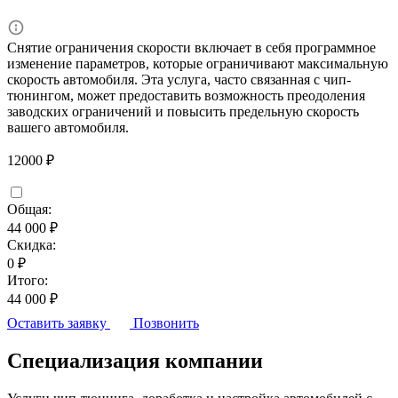
Снятие ограничения скорости включает в себя программное
изменение параметров, которые ограничивают максимальную
скорость автомобиля. Эта услуга, часто связанная с чип-
тюнингом, может предоставить возможность преодоления
заводских ограничений и повысить предельную скорость
вашего автомобиля.
12000 ₽
Общая:
44 000 ₽
Скидка:
0 ₽
Итого:
44 000 ₽
Оставить заявку
Позвонить
Специализация компании