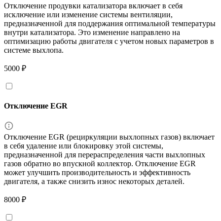
Отключение продувки катализатора включает в себя
исключение или изменение системы вентиляции,
предназначенной для поддержания оптимальной температуры
внутри катализатора. Это изменение направлено на
оптимизацию работы двигателя с учетом новых параметров в
системе выхлопа.
5000 ₽
Отключение EGR
Отключение EGR (рециркуляции выхлопных газов) включает
в себя удаление или блокировку этой системы,
предназначенной для перераспределения части выхлопных
газов обратно во впускной коллектор. Отключение EGR
может улучшить производительность и эффективность
двигателя, а также снизить износ некоторых деталей.
8000 ₽