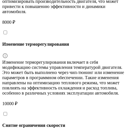
оптимизировать производительность двигателя, что может
привести к повышению эффективности и динамики
автомобиля.
8000 ₽
Изменение терморегулирования
Изменение терморегулирования включает в себя
модификацию системы управления температурой двигателя.
Это может быть выполнено через чип-тюнинг или изменение
параметров в программном обеспечении. Такие изменения
направлены на оптимизацию теплового режима, что может
повлиять на эффективность охлаждения и расход топлива,
особенно в различных условиях эксплуатации автомобиля.
10000 ₽
Снятие ограничения скорости