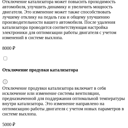
Отключение катализатора может повысить проходимость
автомобиля, улучшить динамику и увеличить мощность
двигателя. Это изменение может также способствовать
лучшему отклику на педаль газа и общему улучшению
производительности вашего автомобиля. После удаления
катализатора проводится соответствующая настройка
электроники для оптимизации работы двигателя с учетом
изменений в системе выхлопа.
8000 ₽
Отключение продувки катализатора
Отключение продувки катализатора включает в себя
исключение или изменение системы вентиляции,
предназначенной для поддержания оптимальной температуры
внутри катализатора. Это изменение направлено на
оптимизацию работы двигателя с учетом новых параметров в
системе выхлопа.
5000 ₽