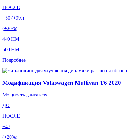
ПОСЛЕ
+50 (+9%)
(+20%)
440 HM
500 HM
Подробнее
Модификация Volkswagen Multivan T6 2020
Мощность двигателя
ДО
ПОСЛЕ
+47
(+20%)