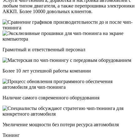
Услуги чип-тюнинга, доработка и настройка автомобилей с
любым типом двигателя, а также перепрошивка электроники
АККП. Более 10000 довольных клиентов.
Грамотный и ответственный персонал
Более 10 лет успешной работы компании
Наличие самого современного оборудования
Увеличение мощности без потери ресурса автомобиля
Тюнинг