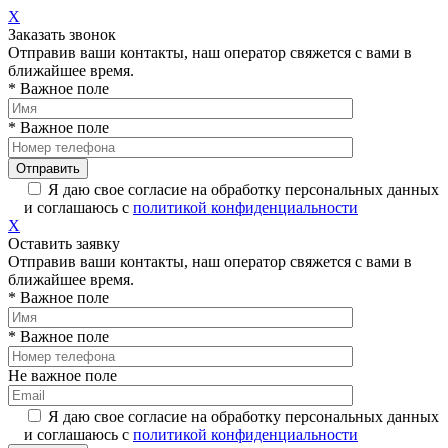
X
Заказать звонок
Отправив ваши контакты, наш оператор свяжется с вами в
ближайшее время.
* Важное поле
* Важное поле
Я даю свое согласие на обработку персональных данных
и соглашаюсь с
политикой конфиденциальности
X
Оставить заявку
Отправив ваши контакты, наш оператор свяжется с вами в
ближайшее время.
* Важное поле
* Важное поле
Не важное поле
Я даю свое согласие на обработку персональных данных
и соглашаюсь с
политикой конфиденциальности