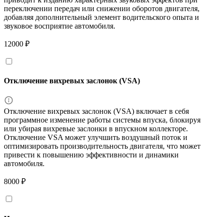
переключении передач или снижении оборотов двигателя,
добавляя дополнительный элемент водительского опыта и
звуковое восприятие автомобиля.
12000 ₽
Отключение вихревых заслонок (VSA)
Отключение вихревых заслонок (VSA) включает в себя
программное изменение работы системы впуска, блокируя
или убирая вихревые заслонки в впускном коллекторе.
Отключение VSA может улучшить воздушный поток и
оптимизировать производительность двигателя, что может
привести к повышению эффективности и динамики
автомобиля.
8000 ₽