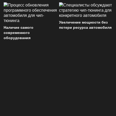
Увеличение мощности без
Наличие самого
потери ресурса автомобиля
современного
оборудования