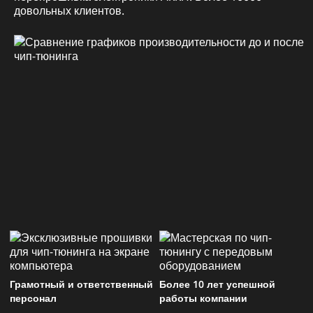
довольных клиентов.
Грамотный и ответственный
Более 10 лет успешной
персонал
работы компании