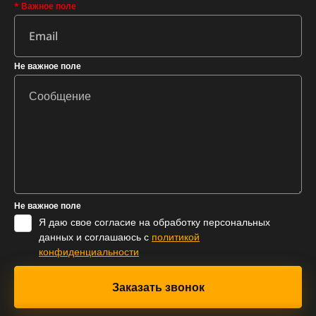
* Важное поле
Не важное поле
Не важное поле
Я даю свое согласие на обработку персональных
данных и соглашаюсь с
политикой
конфиденциальности