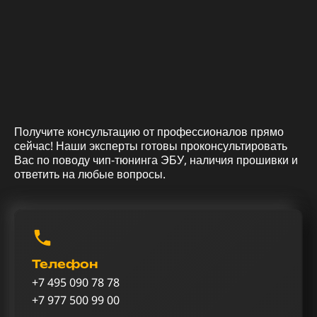
Получите консультацию от профессионалов прямо
сейчас! Наши эксперты готовы проконсультировать
Вас по поводу чип-тюнинга ЭБУ, наличия прошивки и
ответить на любые вопросы.
Телефон
+7 495 090 78 78
+7 977 500 99 00