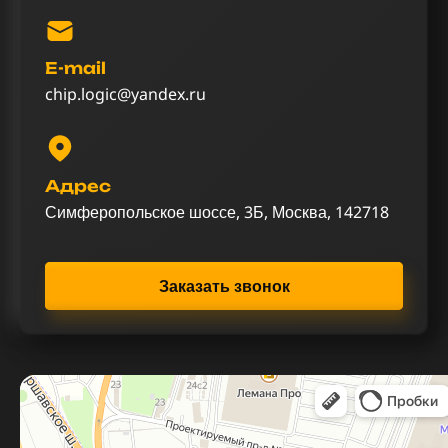
E-mail
chip.logic@yandex.ru
Адрес
Симферопольское шоссе, 3Б, Москва, 142718
Заказать звонок