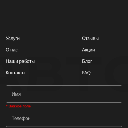
Услуги
Отзывы
АВТ
О нас
Акции
Наши работы
Блог
Контакты
FAQ
* Важное поле