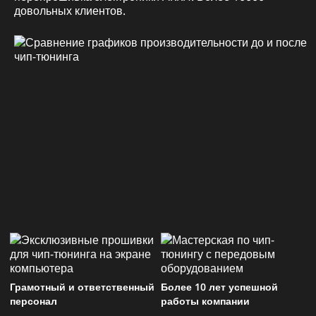
довольных клиентов.
Грамотный и ответственный
Более 10 лет успешной
персонал
работы компании