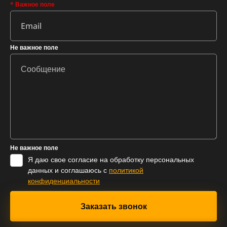
* Важное поле
Не важное поле
Не важное поле
Я даю свое согласие на обработку персональных
данных и соглашаюсь с
политикой
конфиденциальности