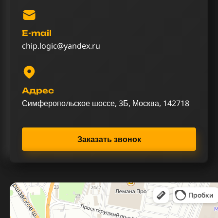
E-mail
chip.logic@yandex.ru
Адрес
Симферопольское шоссе, 3Б, Москва, 142718
Заказать звонок