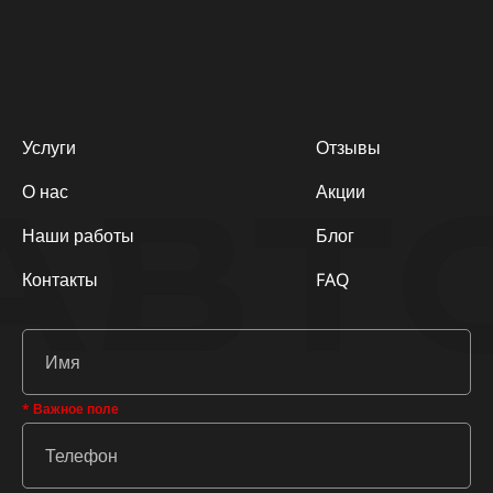
Услуги
Отзывы
АВТ
О нас
Акции
Наши работы
Блог
Контакты
FAQ
* Важное поле