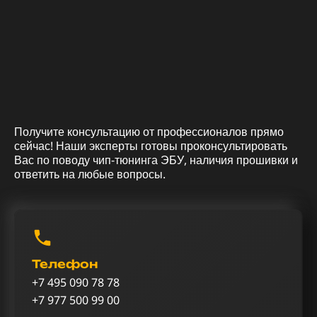
Получите консультацию от профессионалов прямо
сейчас! Наши эксперты готовы проконсультировать
Вас по поводу чип-тюнинга ЭБУ, наличия прошивки и
ответить на любые вопросы.
Телефон
+7 495 090 78 78
+7 977 500 99 00