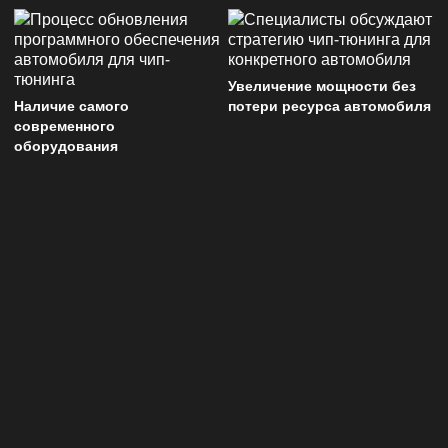
Увеличение мощности без
Наличие самого
потери ресурса автомобиля
современного
оборудования