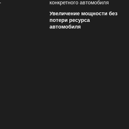
Увеличение мощности без
потери ресурса
автомобиля