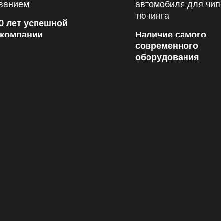
0 лет успешной
 компании
Наличие самого
современного
оборудования