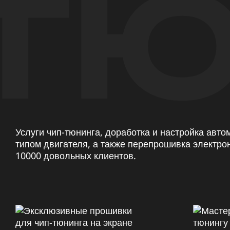
ТЮ
Услуги чип-тюнинга, доработка и настройка авт
типом двигателя, а также перепрошивка электро
10000 довольных клиентов.