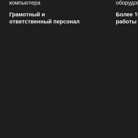
Грамотный и
Более 1
ответственный персонал
работы