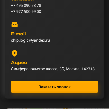
+7 495 090 78 78
+7 977 500 99 00
E-mail
chip.logic@yandex.ru
Адрес
Симферопольское шоссе, 3Б, Москва, 142718
Заказать звонок