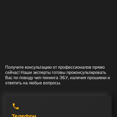
Получите консультацию от профессионалов прямо
сейчас! Наши эксперты готовы проконсультировать
Вас по поводу чип-тюнинга ЭБУ, наличия прошивки и
ответить на любые вопросы.
Телефон