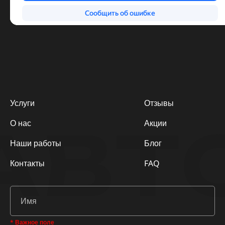
Услуги
Отзывы
АВТ
О нас
Акции
Наши работы
Блог
Контакты
FAQ
* Важное поле