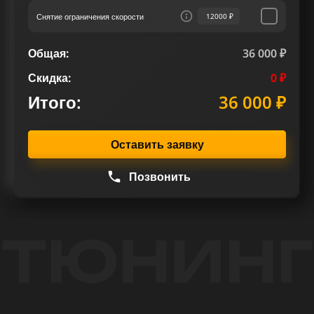
Снятие ограничения скорости
12000 ₽
Общая:
36 000 ₽
Скидка:
0 ₽
Итого:
36 000 ₽
Оставить заявку
Позвонить
ТЮНИНГ