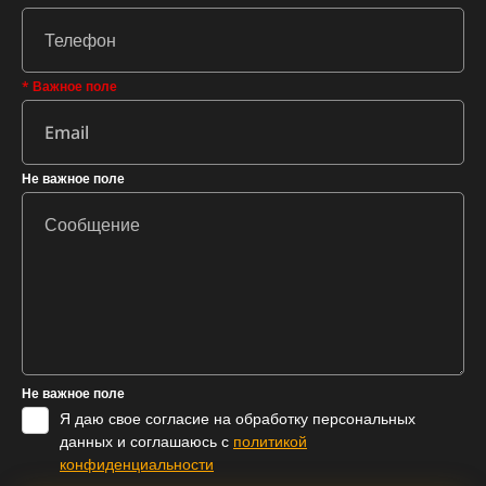
* Важное поле
Не важное поле
Не важное поле
Я даю свое согласие на обработку персональных
данных и соглашаюсь с
политикой
конфиденциальности