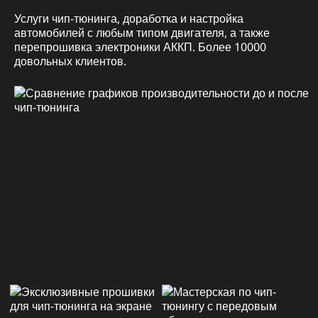
Услуги чип-тюнинга, доработка и настройка
автомобилей с любым типом двигателя, а также
перепрошивка электроники АККП. Более 10000
довольных клиентов.