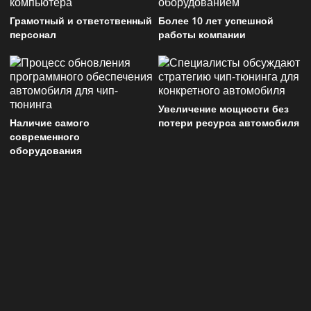
Грамотный и ответственный
Более 10 лет успешной
персонал
работы компании
Увеличение мощности без
Наличие самого
потери ресурса автомобиля
современного
оборудования