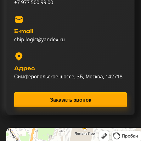
+7 977 500 99 00
E-mail
chip.logic@yandex.ru
Адрес
Симферопольское шоссе, 3Б, Москва, 142718
Заказать звонок