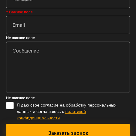
* Важное поле
Не важное поле
Не важное поле
Я даю свое согласие на обработку персональных
данных и соглашаюсь с
политикой
конфиденциальности