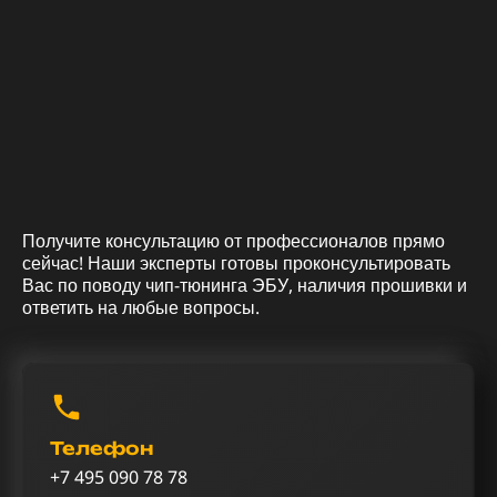
Получите консультацию от профессионалов прямо
сейчас! Наши эксперты готовы проконсультировать
Вас по поводу чип-тюнинга ЭБУ, наличия прошивки и
ответить на любые вопросы.
Телефон
+7 495 090 78 78