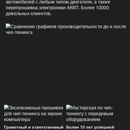
автомобилей с любым типом двигателя, а также
перепрошивка электроники АККП. Более 10000
довольных клиентов.
Грамотный и ответственный
Более 10 лет успешной