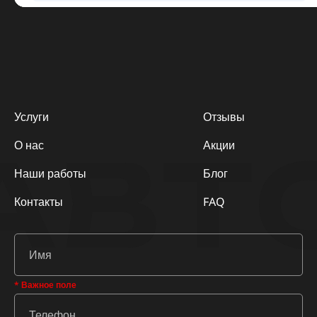
Услуги
Отзывы
АВТ
О нас
Акции
Наши работы
Блог
Контакты
FAQ
* Важное поле