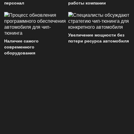
персонал
работы компании
Увеличение мощности без
Наличие самого
потери ресурса автомобиля
современного
оборудования