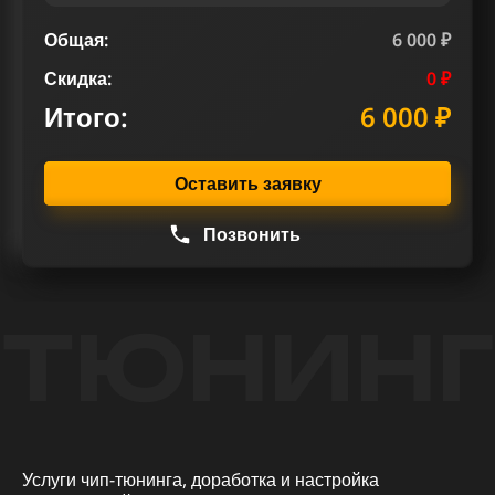
Общая:
6 000 ₽
Скидка:
0 ₽
Итого:
6 000 ₽
Оставить заявку
Позвонить
ТЮНИНГ
Услуги чип-тюнинга, доработка и настройка