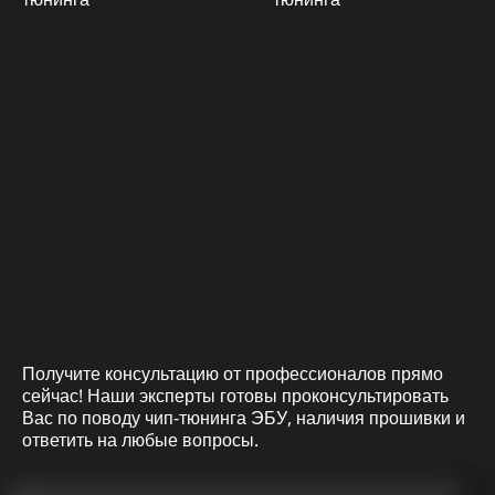
Получите консультацию от профессионалов прямо
сейчас! Наши эксперты готовы проконсультировать
Вас по поводу чип-тюнинга ЭБУ, наличия прошивки и
ответить на любые вопросы.