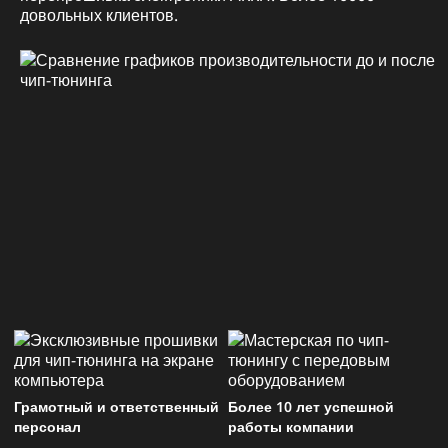
довольных клиентов.
Грамотный и ответственный
Более 10 лет успешной
персонал
работы компании