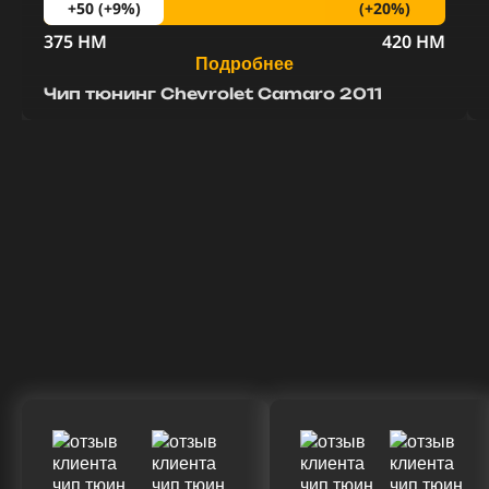
(+20%)
+50 (+9%)
375 HM
420 HM
Подробнее
Чип тюнинг Chevrolet Camaro 2011