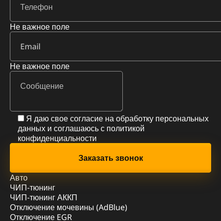
Не важное поле
Не важное поле
Я даю свое согласие на обработку персональных
данных и соглашаюсь с
политикой
конфиденциальности
Авто
ЧИП-тюнинг
ЧИП-тюнинг АККП
Отключение мочевины (AdBlue)
Отключение EGR