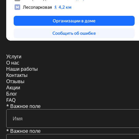
Услуги
О нас
Наши работы
Контакты
Отзывы
Акции
Блог
FAQ
* Важное поле
* Важное поле