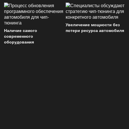
Увеличение мощности без
Наличие самого
потери ресурса автомобиля
современного
оборудования