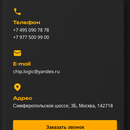
Телефон
+7 495 090 78 78
+7 977 500 99 00
E-mail
chip.logic@yandex.ru
Адрес
Симферопольское шоссе, 3Б, Москва, 142718
Заказать звонок