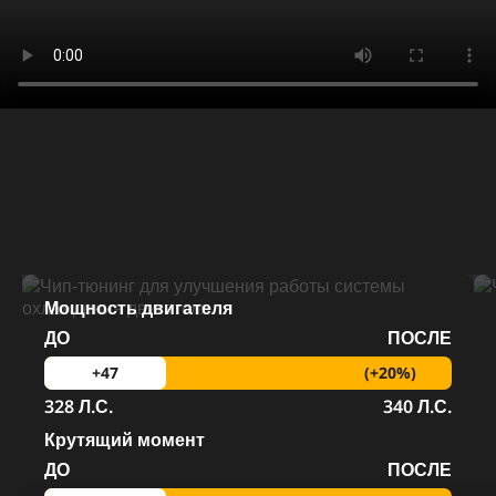
Мощность двигателя
ДО
ПОСЛЕ
(+20%)
+47
328 Л.С.
340 Л.С.
Крутящий момент
ДО
ПОСЛЕ