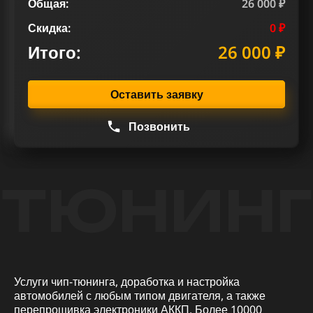
Общая:
26 000 ₽
Скидка:
0 ₽
Итого:
26 000 ₽
Оставить заявку
Позвонить
ТЮНИНГ
Услуги чип-тюнинга, доработка и настройка
автомобилей с любым типом двигателя, а также
перепрошивка электроники АККП. Более 10000